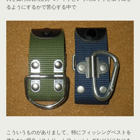
るようにするかで苦心する中で
こういうものがありまして、特にフィッシングベストを