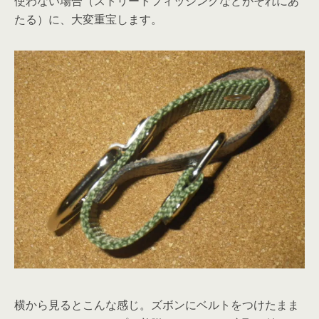
使わない場合（ストリートフィッシングなどがそれにあ
たる）に、大変重宝します。
横から見るとこんな感じ。ズボンにベルトをつけたまま