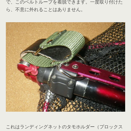
で、このベルトループを着脱できます。一度取り付けた
ら、不意に外れることはありません。
これはランディングネットのタモホルダー（プロックス