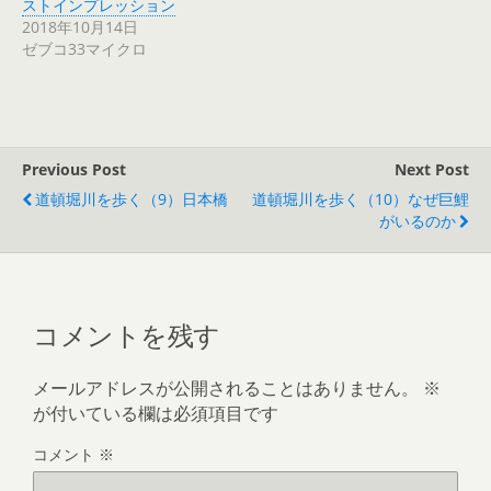
ストインプレッション
2018年10月14日
ゼブコ33マイクロ
Previous Post
Next Post
道頓堀川を歩く（9）日本橋
道頓堀川を歩く（10）なぜ巨鯉
がいるのか
コメントを残す
メールアドレスが公開されることはありません。
※
が付いている欄は必須項目です
コメント
※