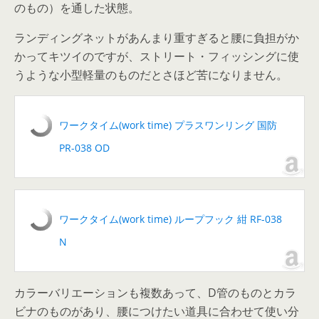
のもの）を通した状態。
ランディングネットがあんまり重すぎると腰に負担がか
かってキツイのですが、ストリート・フィッシングに使
うような小型軽量のものだとさほど苦になりません。
ワークタイム(work time) プラスワンリング 国防
PR-038 OD
ワークタイム(work time) ループフック 紺 RF-038
N
カラーバリエーションも複数あって、D管のものとカラ
ビナのものがあり、腰につけたい道具に合わせて使い分