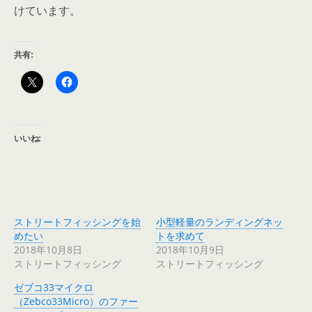
けています。
共有:
いいね:
ストリートフィッシングを始
小型軽量のランディングネッ
めたい
トを求めて
2018年10月8日
2018年10月9日
ストリートフィッシング
ストリートフィッシング
ゼブコ33マイクロ
（Zebco33Micro）のファー