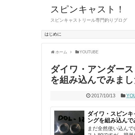
スピンキャスト！
スピンキャストリール専門釣りブログ
はじめに
ホーム
YOUTUBE
ダイワ・アンダース
を組み込んでみまし
2017/10/13
YO
ダイワ・スピンキ
ングを組み込んで
まだ全然使い込んで