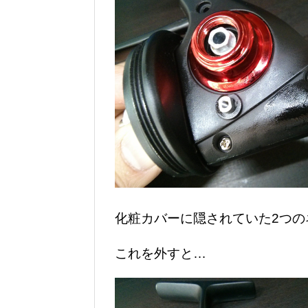
化粧カバーに隠されていた2つの
これを外すと…