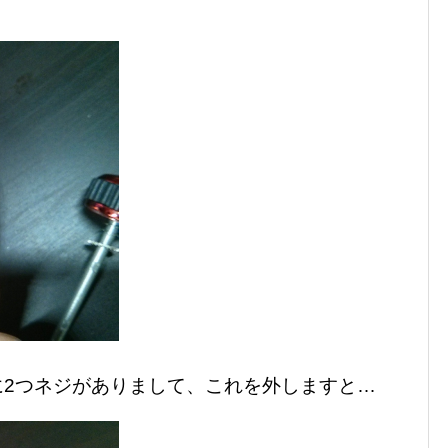
に2つネジがありまして、これを外しますと…