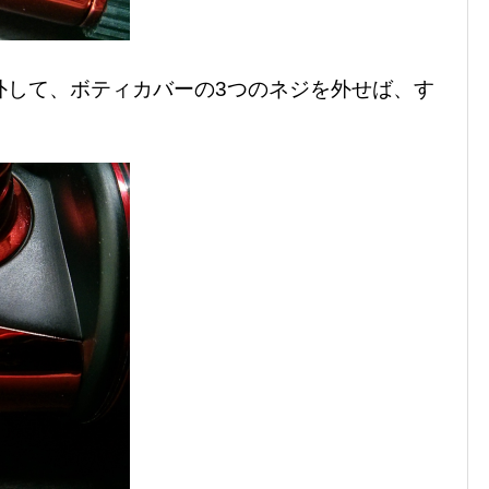
外して、ボティカバーの3つのネジを外せば、す