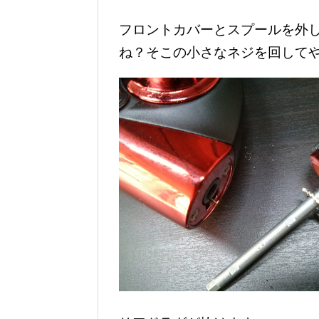
フロントカバーとスプールを外
ね？そこの小さなネジを回して