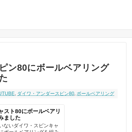
ピン80にボールベアリング
た
UTUBE
,
ダイワ・アンダースピン80
,
ボールベアリング
ャスト80にボールベアリ
みました
いないダイワ・スピンキャ