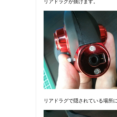
リアドラグが抜けます。
リアドラグで隠されている場所