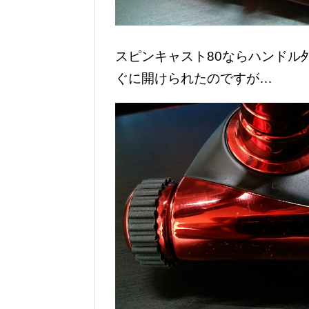
スピンキャスト80ならハンドル
ぐに開けられたのですが…