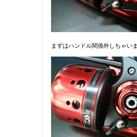
まずはハンドル関係外しちゃい