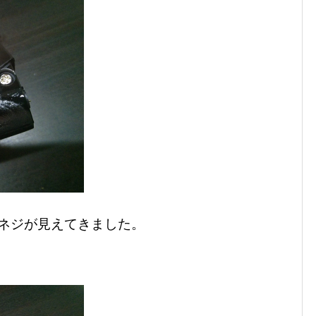
ネジが見えてきました。