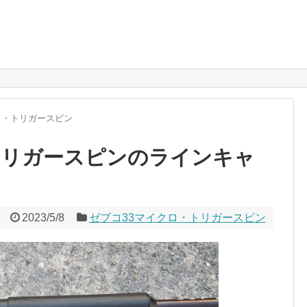
ロ・トリガースピン
トリガースピンのラインキャ
2023/5/8
ゼブコ33マイクロ・トリガースピン