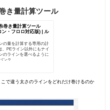
巻き量計算ツール
糸巻き量計算ツール
イロン・フロロ対応版) | ル
ンの量を計算する専用の計
では、PEライン以外にもナイ
ンのラインを選べるように
バンク
ここで違う太さのラインをどれだけ巻けるのか