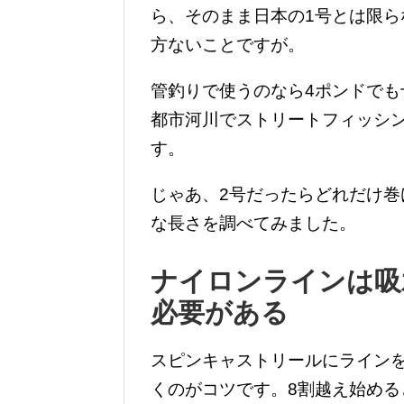
ら、そのまま日本の1号とは限
方ないことですが。
管釣りで使うのなら4ポンドで
都市河川でストリートフィッシ
す。
じゃあ、2号だったらどれだけ
な長さを調べてみました。
ナイロンラインは吸
必要がある
スピンキャストリールにラインを
くのがコツです。8割越え始め