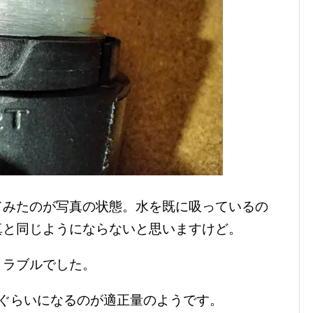
してみたのが写真の状態。水を既に吸っているの
真と同じようにならないと思いますけど。
トラブルでした。
」ぐらいになるのが適正量のようです。