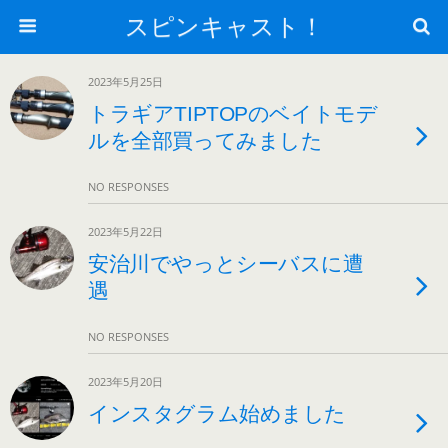
スピンキャスト！
2023年5月25日
トラギアTIPTOPのベイトモデ
ルを全部買ってみました
NO RESPONSES
2023年5月22日
安治川でやっとシーバスに遭
遇
NO RESPONSES
2023年5月20日
インスタグラム始めました