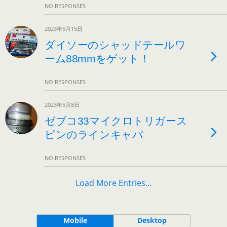
NO RESPONSES
2023年5月15日
ダイソーのシャッドテールワ
ーム88mmをゲット！
NO RESPONSES
2023年5月8日
ゼブコ33マイクロトリガース
ピンのラインキャパ
NO RESPONSES
Load More Entries…
Mobile
Desktop