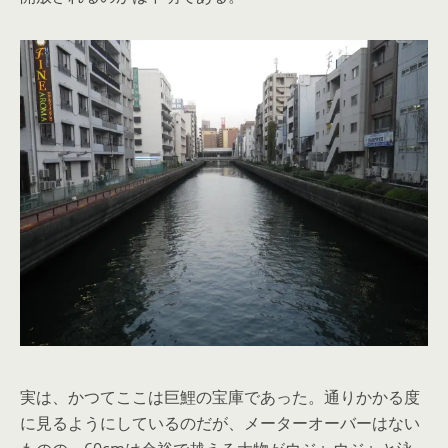
実は、かつてここは巨鯉の宝庫であった。通りかかる度
に見るようにしているのだが、メーターオーバーはない