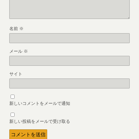
名前
※
メール
※
サイト
新しいコメントをメールで通知
新しい投稿をメールで受け取る