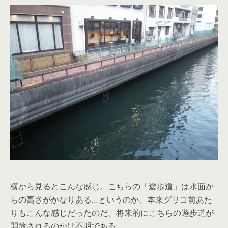
横から見るとこんな感じ。こちらの「遊歩道」は水面か
らの高さがかなりある…というのか、本来グリコ前あた
りもこんな感じだったのだ。将来的にこちらの遊歩道が
開放されるのかは不明である。