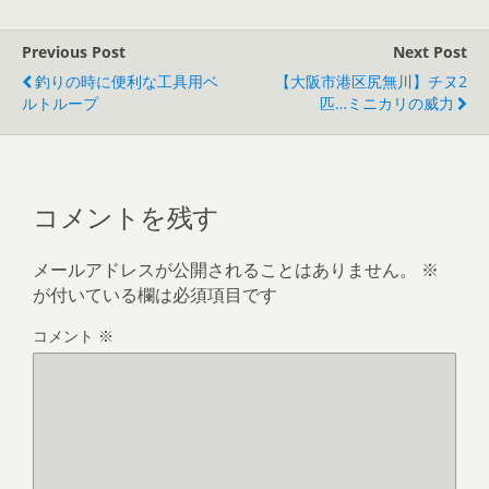
Previous Post
Next Post
釣りの時に便利な工具用ベ
【大阪市港区尻無川】チヌ2
ルトループ
匹…ミニカリの威力
コメントを残す
メールアドレスが公開されることはありません。
※
が付いている欄は必須項目です
コメント
※