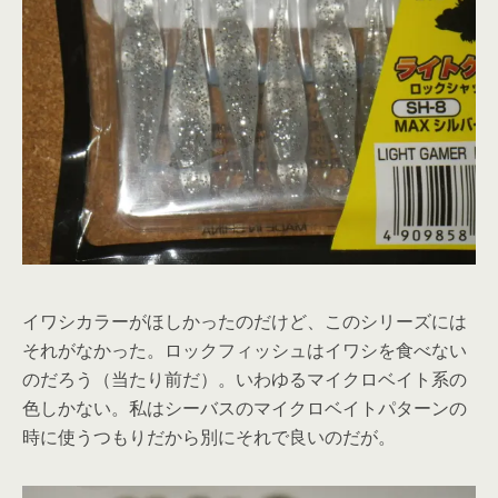
イワシカラーがほしかったのだけど、このシリーズには
それがなかった。ロックフィッシュはイワシを食べない
のだろう（当たり前だ）。いわゆるマイクロベイト系の
色しかない。私はシーバスのマイクロベイトパターンの
時に使うつもりだから別にそれで良いのだが。