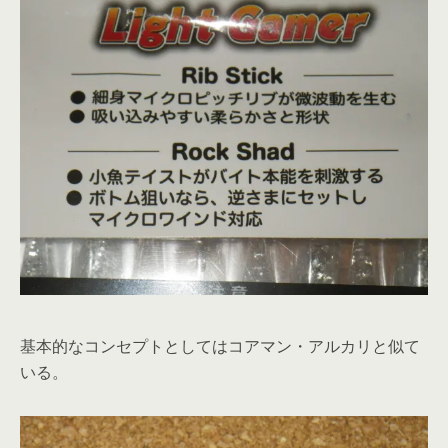
基本的なコンセプトとしてはコアマン・アルカリと似て
いる。