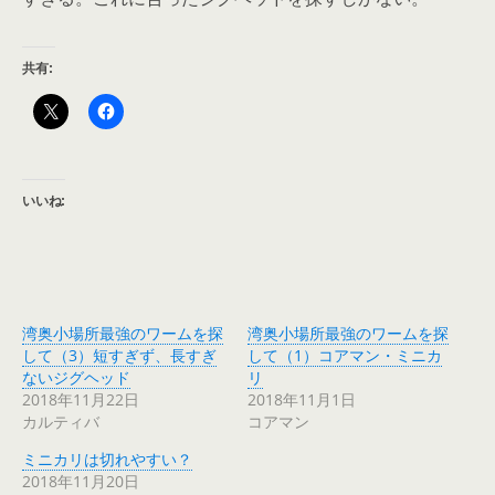
共有:
いいね:
湾奥小場所最強のワームを探
湾奥小場所最強のワームを探
して（3）短すぎず、長すぎ
して（1）コアマン・ミニカ
ないジグヘッド
リ
2018年11月22日
2018年11月1日
カルティバ
コアマン
ミニカリは切れやすい？
2018年11月20日