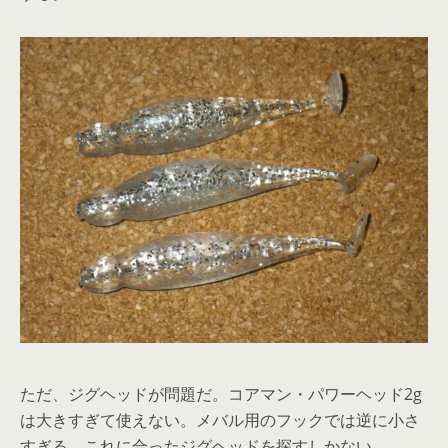
ただ、ジグヘッドが問題だ。コアマン・パワーヘッド2g
は大きすぎて使えない。メバル用のフックでは逆に小さ
すぎる。これに合ったジグヘッドを探すしかない。