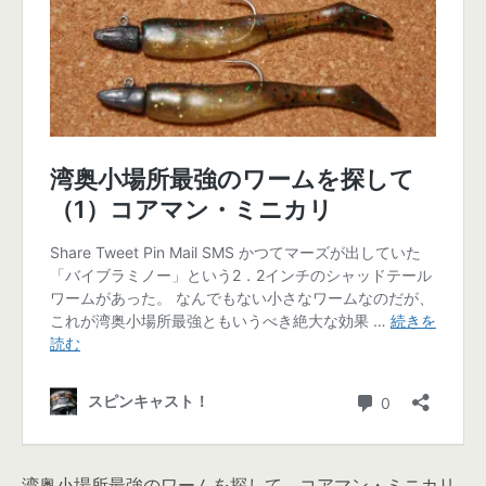
湾奥小場所最強のワームを探して、コアマン・ミニカリ