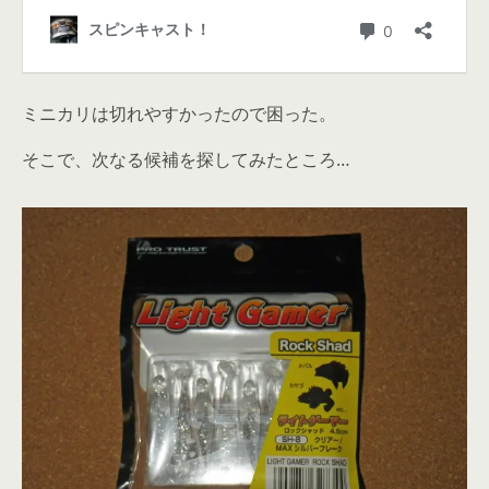
ミニカリは切れやすかったので困った。
そこで、次なる候補を探してみたところ…