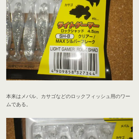
本来はメバル、カサゴなどのロックフィッシュ用のワー
ムである。