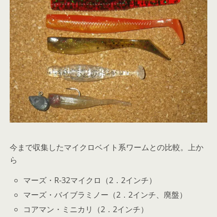
今まで収集したマイクロベイト系ワームとの比較。上か
ら
マーズ・R-32マイクロ（2．2インチ）
マーズ・バイブラミノー（2．2インチ、廃盤）
コアマン・ミニカリ（2．2インチ）