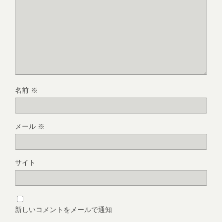
名前
※
メール
※
サイト
新しいコメントをメールで通知