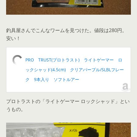
釣具屋さんでこんなワームを見つけた。値段は280円。
安い！
PRO TRUST(プロトラスト) ライトゲーマー ロ
ックシャッド(4.5cm) クリアパープル/SLBLフレー
ク 9本入り ソフトルアー
プロトラストの「ライトゲーマー ロックシャッド」とい
うもの。