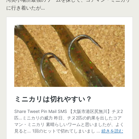
に行き着いたが…