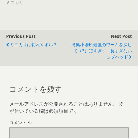
ミニカリ
Previous Post
Next Post
ミニカリは切れやすい？
湾奥小場所最強のワームを探し
て（3）短すぎず、長すぎない
ジグヘッド
コメントを残す
メールアドレスが公開されることはありません。
※
が付いている欄は必須項目です
コメント
※