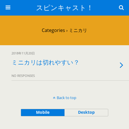
スピンキャスト！
Categories ›
ミニカリ
2018年11月20日
ミニカリは切れやすい？
NO RESPONSES
Back to top
Mobile
Desktop